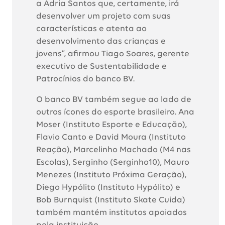
a Adria Santos que, certamente, irá
desenvolver um projeto com suas
características e atenta ao
desenvolvimento das crianças e
jovens”, afirmou Tiago Soares, gerente
executivo de Sustentabilidade e
Patrocínios do banco BV.
O banco BV também segue ao lado de
outros ícones do esporte brasileiro. Ana
Moser (Instituto Esporte e Educação),
Flavio Canto e David Moura (Instituto
Reação), Marcelinho Machado (M4 nas
Escolas), Serginho (Serginho10), Mauro
Menezes (Instituto Próxima Geração),
Diego Hypólito (Instituto Hypólito) e
Bob Burnquist (Instituto Skate Cuida)
também mantém institutos apoiados