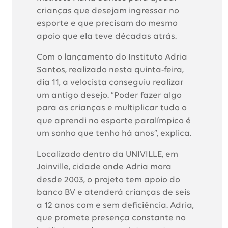
crianças que desejam ingressar no
esporte e que precisam do mesmo
apoio que ela teve décadas atrás.
Com o lançamento do Instituto Adria
Santos, realizado nesta quinta-feira,
dia 11, a velocista conseguiu realizar
um antigo desejo. “Poder fazer algo
para as crianças e multiplicar tudo o
que aprendi no esporte paralímpico é
um sonho que tenho há anos”, explica.
Localizado dentro da UNIVILLE, em
Joinville, cidade onde Adria mora
desde 2003, o projeto tem apoio do
banco BV e atenderá crianças de seis
a 12 anos com e sem deficiência. Adria,
que promete presença constante no