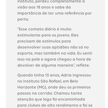
instituto, perdeu completamente a
visão aos 18 anos e sabe da
importância de ter uma referência por
perto.
“Esse contato diário é muito
estimulante para os jovens. Eles
precisam de estímulos para
desenvolver suas aptidões não só no
esporte, mas também na vida. Eu senti
isso na pele e agora chegou a hora de
devolver de alguma maneira”, reflete.
Quando tinha 13 anos, Adria ingressou
no Instituto São Rafael, em Belo
Horizonte (MG), onde deu os primeiros
passos na corrida. Chamou tanta
atenção que logo foi encaminhada
para clubes de alto rendimento e foi se