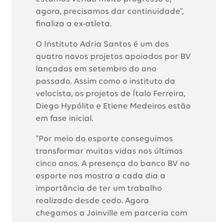
agora, precisamos dar continuidade”,
finaliza a ex-atleta.
O Instituto Adria Santos é um dos
quatro novos projetos apoiados por BV
lançados em setembro do ano
passado. Assim como o instituto da
velocista, os projetos de Ítalo Ferreira,
Diego Hypólito e Etiene Medeiros estão
em fase inicial.
“Por meio do esporte conseguimos
transformar muitas vidas nos últimos
cinco anos. A presença do banco BV no
esporte nos mostra a cada dia a
importância de ter um trabalho
realizado desde cedo. Agora
chegamos a Joinville em parceria com