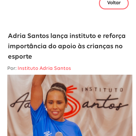
Voltar
Adria Santos lança instituto e reforça
importância do apoio às crianças no
esporte
Por:
Instituto Adria Santos