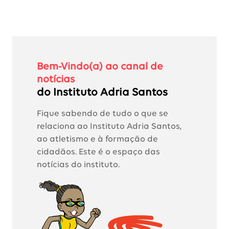
Bem-Vindo(a) ao canal de
notícias
do Instituto Adria Santos
Fique sabendo de tudo o que se
relaciona ao Instituto Adria Santos,
ao atletismo e à formação de
cidadãos. Este é o espaço das
notícias do instituto.