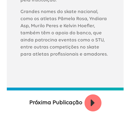
pela instituição.
Grandes nomes do skate nacional,
como os atletas Pâmela Rosa, Yndiara
Asp, Murilo Peres e Kelvin Hoefler,
também têm o apoio do banco, que
ainda patrocina eventos como o STU,
entre outras competições no skate
para atletas profissionais e amadores.
Próxima Publicação