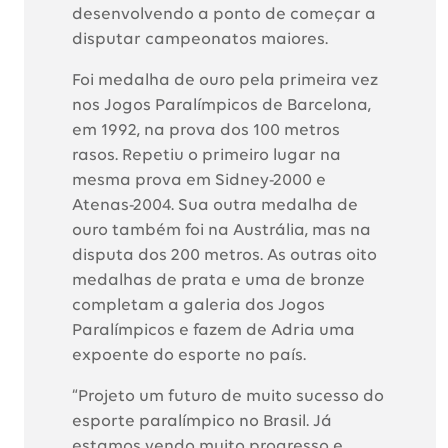
desenvolvendo a ponto de começar a
disputar campeonatos maiores.
Foi medalha de ouro pela primeira vez
nos Jogos Paralímpicos de Barcelona,
em 1992, na prova dos 100 metros
rasos. Repetiu o primeiro lugar na
mesma prova em Sidney-2000 e
Atenas-2004. Sua outra medalha de
ouro também foi na Austrália, mas na
disputa dos 200 metros. As outras oito
medalhas de prata e uma de bronze
completam a galeria dos Jogos
Paralímpicos e fazem de Adria uma
expoente do esporte no país.
“Projeto um futuro de muito sucesso do
esporte paralímpico no Brasil. Já
estamos vendo muito progresso e,