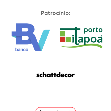
Patrocínio: