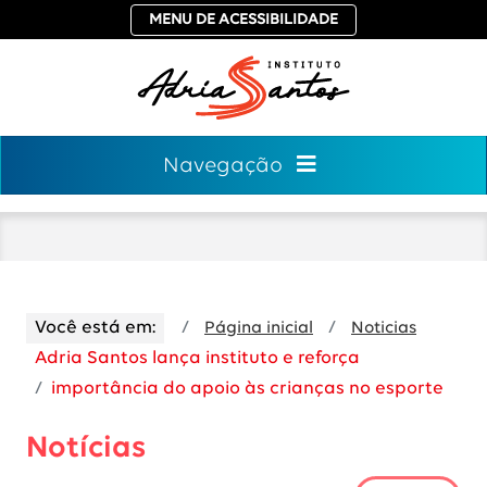
MENU DE ACESSIBILIDADE
Navegação
Você está em:
Página inicial
Noticias
Adria Santos lança instituto e reforça
importância do apoio às crianças no esporte
Notícias