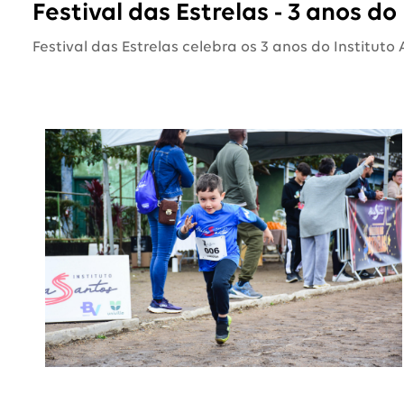
Festival das Estrelas - 3 anos do
Festival das Estrelas celebra os 3 anos do Instituto