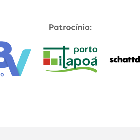
Patrocínio: