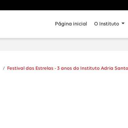
Página inicial
O Instituto
Festival das Estrelas - 3 anos do Instituto Adria Sant