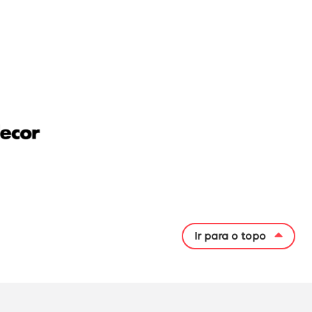
Ir para o topo