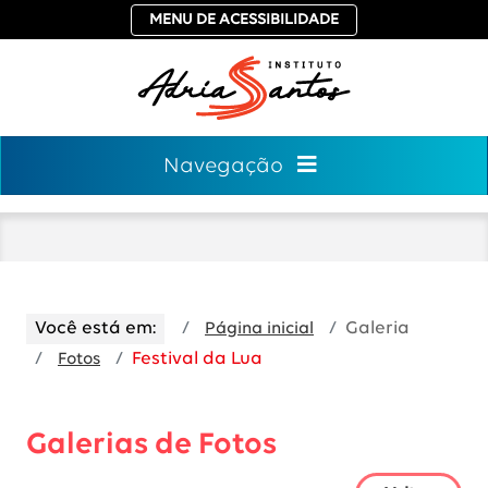
MENU DE ACESSIBILIDADE
Navegação
Você está em:
Galeria
Página inicial
Festival da Lua
Fotos
Galerias de Fotos