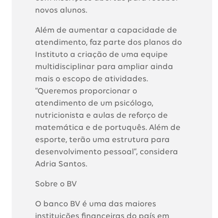
novos alunos.
Além de aumentar a capacidade de
atendimento, faz parte dos planos do
Instituto a criação de uma equipe
multidisciplinar para ampliar ainda
mais o escopo de atividades.
“Queremos proporcionar o
atendimento de um psicólogo,
nutricionista e aulas de reforço de
matemática e de portuquês. Além de
esporte, terão uma estrutura para
desenvolvimento pessoal”, considera
Adria Santos.
Sobre o BV
O banco BV é uma das maiores
instituições financeiras do país em