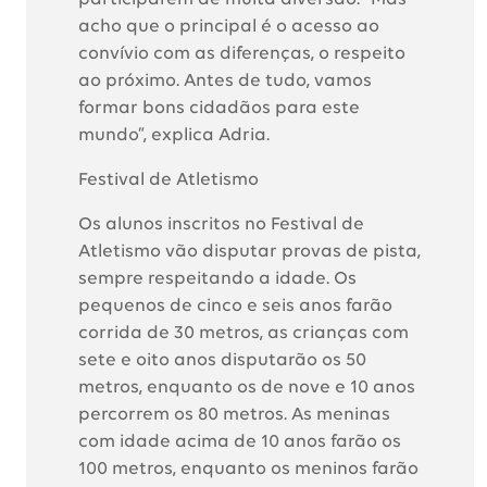
acho que o principal é o acesso ao
convívio com as diferenças, o respeito
ao próximo. Antes de tudo, vamos
formar bons cidadãos para este
mundo”, explica Adria.
Festival de Atletismo
Os alunos inscritos no Festival de
Atletismo vão disputar provas de pista,
sempre respeitando a idade. Os
pequenos de cinco e seis anos farão
corrida de 30 metros, as crianças com
sete e oito anos disputarão os 50
metros, enquanto os de nove e 10 anos
percorrem os 80 metros. As meninas
com idade acima de 10 anos farão os
100 metros, enquanto os meninos farão