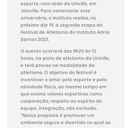
esporte, com sede da Univille, em
Joinville. Para comemorar este
aniversário, o instituto realiza, no
próximo dia 19, a segunda etapa do
Festival de Atletismo do Instituto Adria
Santos 2023.
O evento ocorrerá das 8h20 às 12
horas, na pista de atletismo da Univille,
e terá provas na modalidade de
atletismo. O objetivo do festival é
incentivar o amor pelo esporte e pela
atividade física, ao mesmo tempo em
que ensina valores esportivos como
cooperação, respeito ao espírito de
equipe, integração, não exclusão.
“Nossa proposta é promover um
ambiente seguro e divertido no qual as