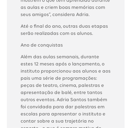
mostrem o que têm aprendido durante
as aulas e criem boas memórias com
seus amigos”, considera Adria.
Até o final do ano, outras duas etapas
serão realizadas com os alunos.
Ano de conquistas
Além das aulas semanais, durante
estes 12 meses após o lançamento, o
instituto proporcionou aos alunos e aos
pais uma série de programações:
peças de teatro, cinema, palestras e
apresentação de balé, entre tantos
outros eventos. Adria Santos também
foi convidada para dar palestras em
escolas para apresentar o instituto e
contar sobre a sua trajetória no