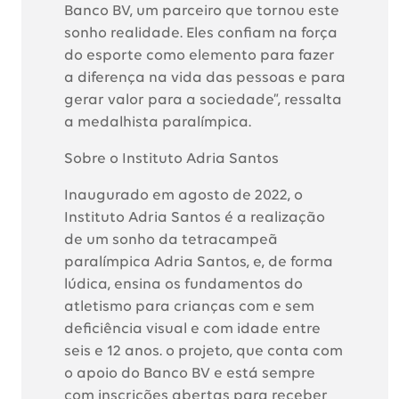
Banco BV, um parceiro que tornou este
sonho realidade. Eles confiam na força
do esporte como elemento para fazer
a diferença na vida das pessoas e para
gerar valor para a sociedade”, ressalta
a medalhista paralímpica.
Sobre o Instituto Adria Santos
Inaugurado em agosto de 2022, o
Instituto Adria Santos é a realização
de um sonho da tetracampeã
paralímpica Adria Santos, e, de forma
lúdica, ensina os fundamentos do
atletismo para crianças com e sem
deficiência visual e com idade entre
seis e 12 anos. o projeto, que conta com
o apoio do Banco BV e está sempre
com inscrições abertas para receber