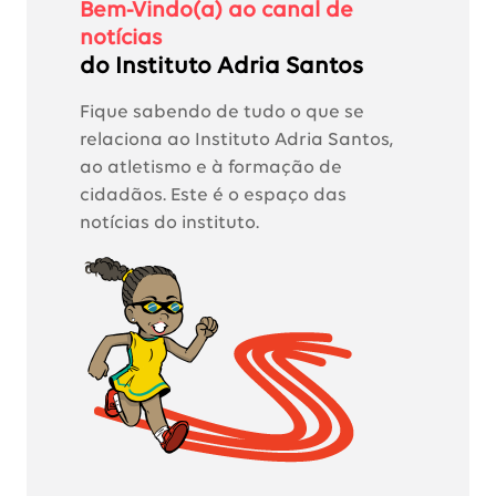
Bem-Vindo(a) ao canal de
notícias
do Instituto Adria Santos
Fique sabendo de tudo o que se
relaciona ao Instituto Adria Santos,
ao atletismo e à formação de
cidadãos. Este é o espaço das
notícias do instituto.