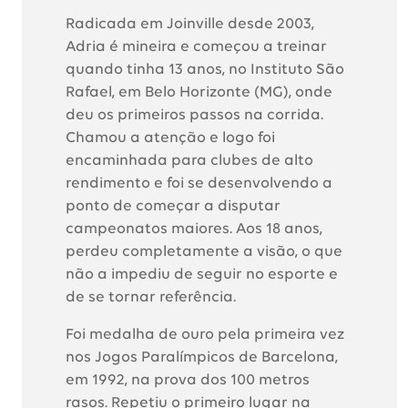
Radicada em Joinville desde 2003,
Adria é mineira e começou a treinar
quando tinha 13 anos, no Instituto São
Rafael, em Belo Horizonte (MG), onde
deu os primeiros passos na corrida.
Chamou a atenção e logo foi
encaminhada para clubes de alto
rendimento e foi se desenvolvendo a
ponto de começar a disputar
campeonatos maiores. Aos 18 anos,
perdeu completamente a visão, o que
não a impediu de seguir no esporte e
de se tornar referência.
Foi medalha de ouro pela primeira vez
nos Jogos Paralímpicos de Barcelona,
em 1992, na prova dos 100 metros
rasos. Repetiu o primeiro lugar na