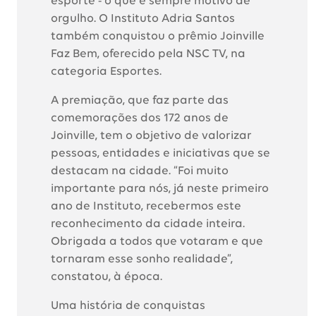
esporte - o que é sempre motivo de
orgulho. O Instituto Adria Santos
também conquistou o prêmio Joinville
Faz Bem, oferecido pela NSC TV, na
categoria Esportes.
A premiação, que faz parte das
comemorações dos 172 anos de
Joinville, tem o objetivo de valorizar
pessoas, entidades e iniciativas que se
destacam na cidade. “Foi muito
importante para nós, já neste primeiro
ano de Instituto, recebermos este
reconhecimento da cidade inteira.
Obrigada a todos que votaram e que
tornaram esse sonho realidade”,
constatou, à época.
Uma história de conquistas