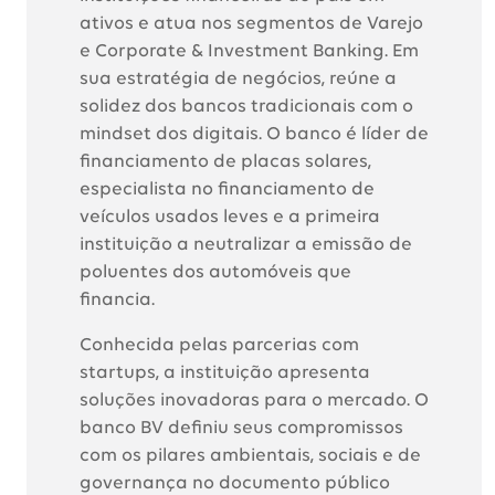
ativos e atua nos segmentos de Varejo
e Corporate & Investment Banking. Em
sua estratégia de negócios, reúne a
solidez dos bancos tradicionais com o
mindset dos digitais. O banco é líder de
financiamento de placas solares,
especialista no financiamento de
veículos usados leves e a primeira
instituição a neutralizar a emissão de
poluentes dos automóveis que
financia.
Conhecida pelas parcerias com
startups, a instituição apresenta
soluções inovadoras para o mercado. O
banco BV definiu seus compromissos
com os pilares ambientais, sociais e de
governança no documento público