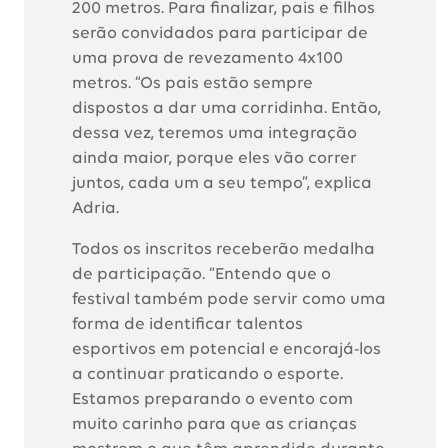
200 metros. Para finalizar, pais e filhos
serão convidados para participar de
uma prova de revezamento 4x100
metros. “Os pais estão sempre
dispostos a dar uma corridinha. Então,
dessa vez, teremos uma integração
ainda maior, porque eles vão correr
juntos, cada um a seu tempo”, explica
Adria.
Todos os inscritos receberão medalha
de participação. “Entendo que o
festival também pode servir como uma
forma de identificar talentos
esportivos em potencial e encorajá-los
a continuar praticando o esporte.
Estamos preparando o evento com
muito carinho para que as crianças