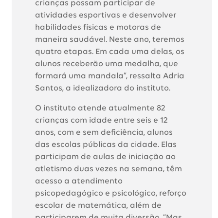
crianças possam participar de
atividades esportivas e desenvolver
habilidades físicas e motoras de
maneira saudável. Neste ano, teremos
quatro etapas. Em cada uma delas, os
alunos receberão uma medalha, que
formará uma mandala”, ressalta Adria
Santos, a idealizadora do instituto.
O instituto atende atualmente 82
crianças com idade entre seis e 12
anos, com e sem deficiência, alunos
das escolas públicas da cidade. Elas
participam de aulas de iniciação ao
atletismo duas vezes na semana, têm
acesso a atendimento
psicopedagógico e psicológico, reforço
escolar de matemática, além de
participarem de muita diversão. “Mas