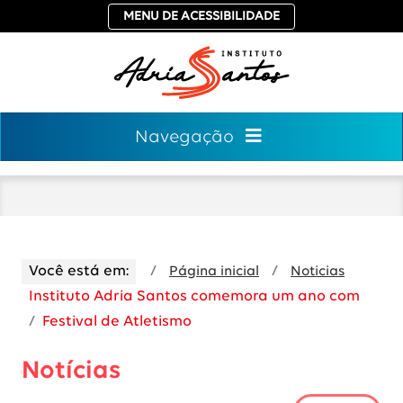
MENU DE ACESSIBILIDADE
Navegação
Você está em:
Página inicial
Noticias
Instituto Adria Santos comemora um ano com
Festival de Atletismo
Notícias