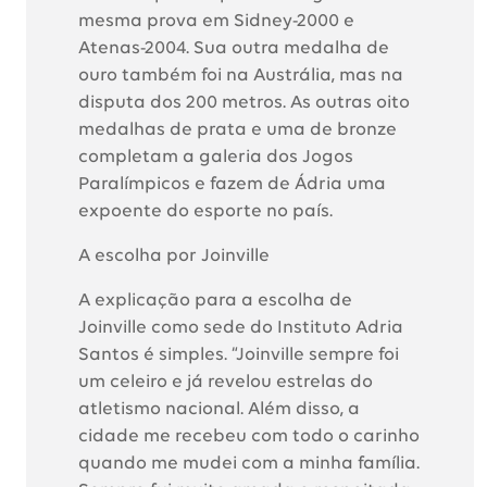
mesma prova em Sidney-2000 e
Atenas-2004. Sua outra medalha de
ouro também foi na Austrália, mas na
disputa dos 200 metros. As outras oito
medalhas de prata e uma de bronze
completam a galeria dos Jogos
Paralímpicos e fazem de Ádria uma
expoente do esporte no país.
A escolha por Joinville
A explicação para a escolha de
Joinville como sede do Instituto Adria
Santos é simples. “Joinville sempre foi
um celeiro e já revelou estrelas do
atletismo nacional. Além disso, a
cidade me recebeu com todo o carinho
quando me mudei com a minha família.