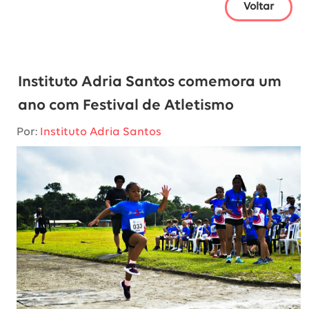
Voltar
Instituto Adria Santos comemora um
ano com Festival de Atletismo
Por:
Instituto Adria Santos