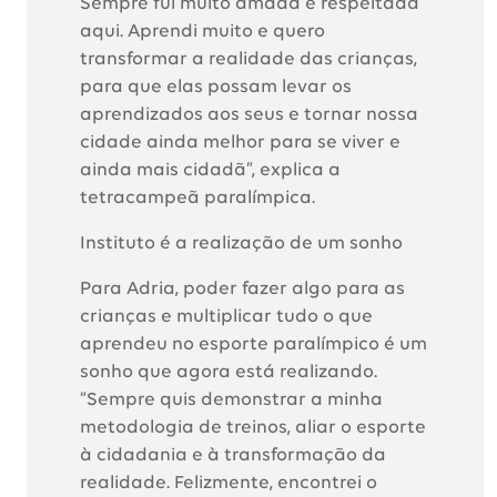
Sempre fui muito amada e respeitada
aqui. Aprendi muito e quero
transformar a realidade das crianças,
para que elas possam levar os
aprendizados aos seus e tornar nossa
cidade ainda melhor para se viver e
ainda mais cidadã”, explica a
tetracampeã paralímpica.
Instituto é a realização de um sonho
Para Adria, poder fazer algo para as
crianças e multiplicar tudo o que
aprendeu no esporte paralímpico é um
sonho que agora está realizando.
“Sempre quis demonstrar a minha
metodologia de treinos, aliar o esporte
à cidadania e à transformação da
realidade. Felizmente, encontrei o