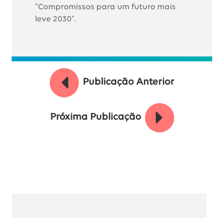
"Compromissos para um futuro mais
leve 2030".
Publicação Anterior
Próxima Publicação