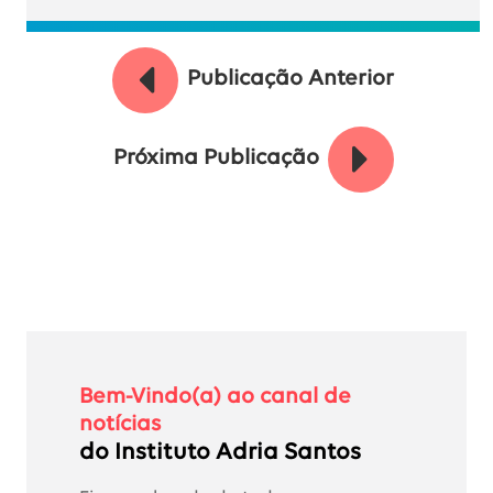
Publicação Anterior
Próxima Publicação
Bem-Vindo(a) ao canal de
notícias
do Instituto Adria Santos