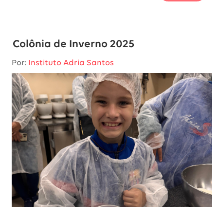
Colônia de Inverno 2025
Por:
Instituto Adria Santos