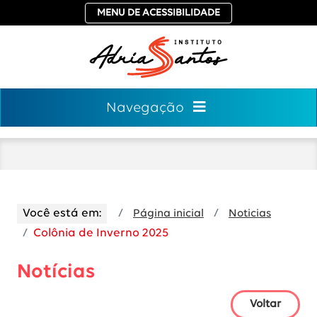
MENU DE ACESSIBILIDADE
Navegação
Você está em:
Página inicial
Noticias
Colônia de Inverno 2025
Notícias
Voltar