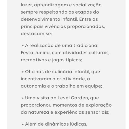
lazer, aprendizagem e socialização,
sempre respeitando as etapas do
desenvolvimento infantil. Entre as
principais vivências proporcionadas,
destacam-se:
• A realização de uma tradicional
Festa Junina, com atividades culturais,
recreativas e jogos típicos;
• Oficinas de culinária infantil, que
incentivaram a criatividade, a
autonomia e o trabalho em equipe;
• Uma visita ao Level Garden, que
proporcionou momentos de exploração
da natureza e experiências sensoriais;
• Além de dinâmicas lúdicas,