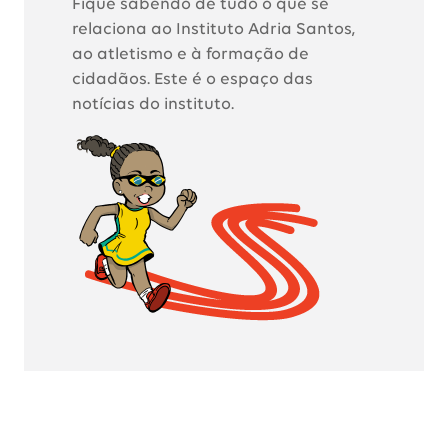
Fique sabendo de tudo o que se
relaciona ao Instituto Adria Santos,
ao atletismo e à formação de
cidadãos. Este é o espaço das
notícias do instituto.