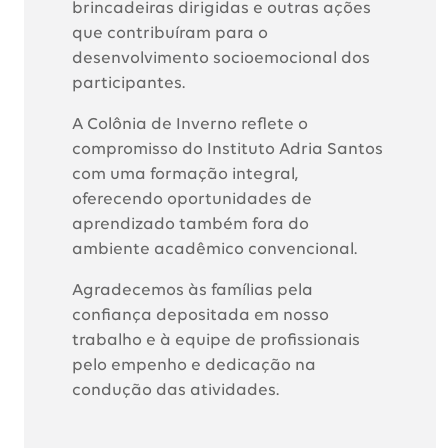
brincadeiras dirigidas e outras ações
que contribuíram para o
desenvolvimento socioemocional dos
participantes.
A Colônia de Inverno reflete o
compromisso do Instituto Adria Santos
com uma formação integral,
oferecendo oportunidades de
aprendizado também fora do
ambiente acadêmico convencional.
Agradecemos às famílias pela
confiança depositada em nosso
trabalho e à equipe de profissionais
pelo empenho e dedicação na
condução das atividades.